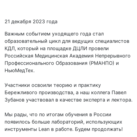
21 декабря 2023 года
Важным событием уходящего года стал
образовательный цикл для ведущих специалистов
КДЛ, который на площадке ДЦЛИ провели
Российская Медицинская Академия Непрерывного
Профессионального Образования (РМАНПО) и
НьюМедТех.
Участники освоили теорию и практику
Бережливого производства, а наш коллега Павел
Зубанов участвовал в качестве эксперта и лектора.
Мы рады, что по итогам обучения в России
появилось больше лабораторий, использующих
инструменты Lean в работе. Будем продолжать!