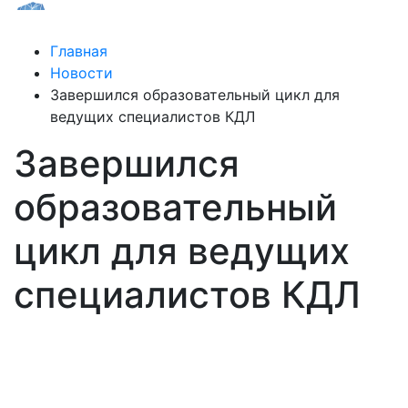
Главная
Новости
Завершился образовательный цикл для
ведущих специалистов КДЛ
Завершился
образовательный
цикл для ведущих
специалистов КДЛ