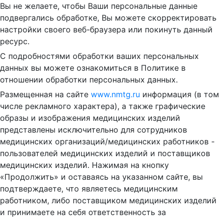
Вы не желаете, чтобы Ваши персональные данные
подвергались обработке, Вы можете скорректировать
настройки своего веб-браузера или покинуть данный
ресурс.
С подробностями обработки ваших персональных
данных вы можете ознакомиться в Политике в
отношении обработки персональных данных.
Размещенная на сайте
www.nmtg.ru
информация (в том
числе рекламного характера), а также графические
образы и изображения медицинских изделий
представлены исключительно для сотрудников
медицинских организаций/медицинских работников -
пользователей медицинских изделий и поставщиков
медицинских изделий. Нажимая на кнопку
«Продолжить» и оставаясь на указанном сайте, вы
подтверждаете, что являетесь медицинским
работником, либо поставщиком медицинских изделий
и принимаете на себя ответственность за