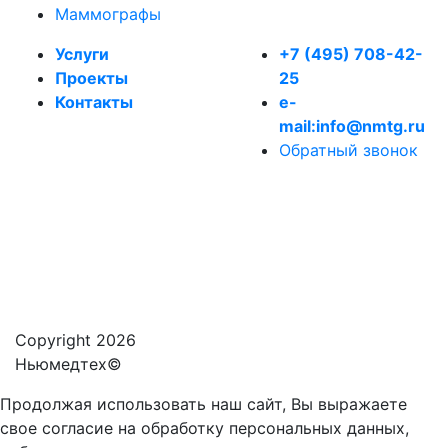
Маммографы
Услуги
+7 (495) 708-42-
Проекты
25
Контакты
e-
mail:info@nmtg.ru
Обратный звонок
Политика обработки
персональных данных
Copyright 2026
Ньюмедтех©
Продолжая использовать наш сайт, Вы выражаете
свое согласие на обработку персональных данных,