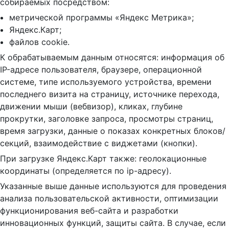
собираемых посредством:
метрической программы «Яндекс Метрика»;
Яндекс.Карт;
файлов cookie.
К обрабатываемым данным относятся: информация об
IP-адресе пользователя, браузере, операционной
системе, типе используемого устройства, времени
последнего визита на страницу, источнике перехода,
движении мыши (вебвизор), кликах, глубине
прокрутки, заголовке запроса, просмотры страниц,
время загрузки, данные о показах конкретных блоков/
секций, взаимодействие с виджетами (кнопки).
При загрузке Яндекс.Карт также: геолокационные
координаты (определяется по ip-адресу).
Указанные выше данные используются для проведения
анализа пользовательской активности, оптимизации
функционирования веб-сайта и разработки
инновационных функций, защиты сайта. В случае, если